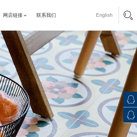
网店链接
联系我们
English