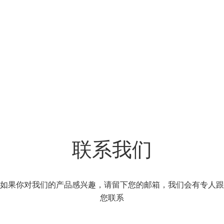
联系我们
如果你对我们的产品感兴趣，请留下您的邮箱，我们会有专人跟
您联系