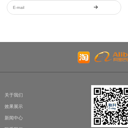
关于我们
效果展示
新闻中心