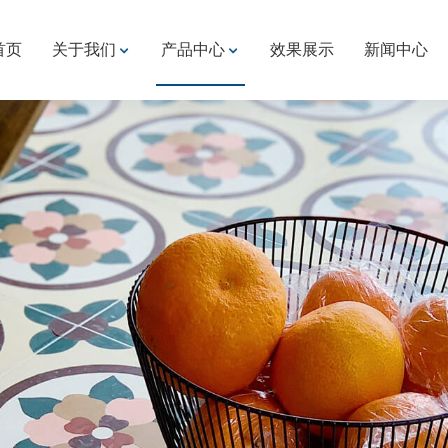
首页
关于我们
产品中心
效果展示
新闻中心