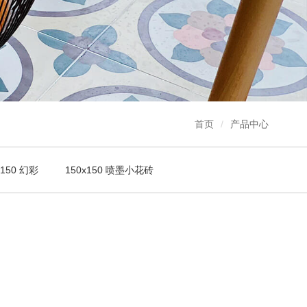
首页
产品中心
x150 幻彩
150x150 喷墨小花砖