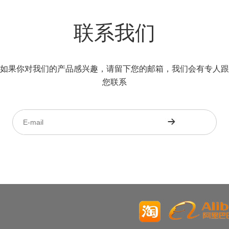
联系我们
如果你对我们的产品感兴趣，请留下您的邮箱，我们会有专人跟
您联系