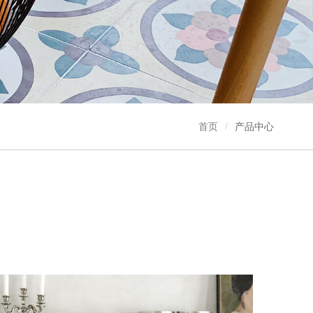
首页
产品中心