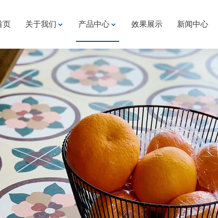
首页
关于我们
产品中心
效果展示
新闻中心