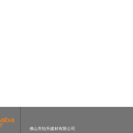
佛山市怡升建材有限公司