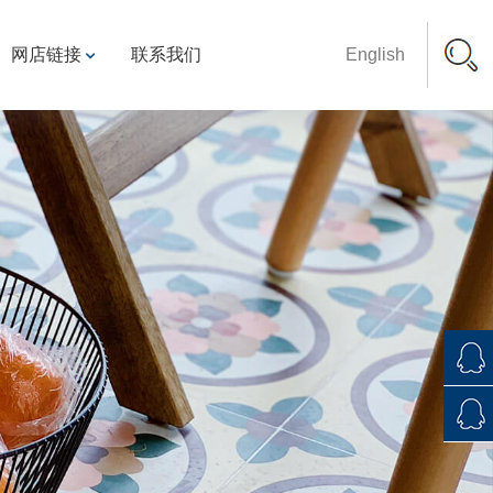
网店链接
联系我们
English